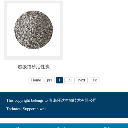
超级猫砂活性炭
Home
pre
1
1/1
next
last
This copyright belongs to 青岛环达生物技术有限公司
Technical Support：wdl