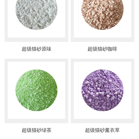
超级猫砂原味
超级猫砂咖啡
超级猫砂绿茶
超级猫砂薰衣草